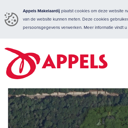
Appels Makelaardij
plaatst cookies om deze website na
van de website kunnen meten. Deze cookies gebruike
persoonsgegevens verwerken. Meer informatie vindt 