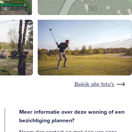
Bekijk alle foto's
Meer informatie over deze woning of een
bezichtiging plannen?