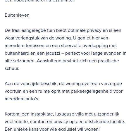
Buitenleven
De fraai aangelegde tuin biedt optimale privacy en is een
waar verlengstuk van de woning. U geniet hier van
meerdere terrassen en een sfeervolle overkapping met
buitenhaard en een jacuzzi – perfect voor lange avonden in
alle seizoenen. Aansluitend bevindt zich een praktische
schuur.
Aan de voorzijde beschikt de woning over een verzorgde
voortuin en een ruime oprit met parkeergelegenheid voor
meerdere auto’s.
Kortom: een instapklare, luxueuze villa met uitzonderlijk
veel ruimte, comfort en privacy op een uitstekende locatie.
Een unieke kans voor wie exclusief wil wonen!