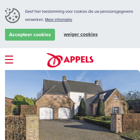
Geef hier toestemming voor cookies die uw persoonsgegevens
verwerken.
Meer informatie
weiger cookies
Accepteer cookies