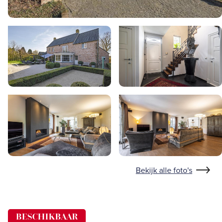
Bekijk alle foto's
BESCHIKBAAR