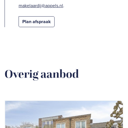
makelaardij@appels.nl
.
Plan afspraak
Overig aanbod