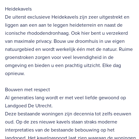
Heidekavels
De uiterst exclusieve Heidekavels zijn zeer uitgestrekt en
liggen aan een aan te leggen heideterrein en naast de
iconische rhododendronhaag. Ook hier bent u verzekerd
van maximale privacy. Bouw uw droomhuis in uw eigen
natuurgebied en wordt werkelijk één met de natuur. Ruime
groenstroken zorgen voor veel levendigheid in de
omgeving en bieden u een prachtig uitzicht. Elke dag
opnieuw.
Bouwen met respect
Al generaties lang wordt er met veel liefde gewoond op
Landgoed De Utrecht.
Deze bestaande woningen zijn decennia tot zelfs eeuwen
oud. Op de zes nieuwe kavels staan straks moderne
interpretaties van de bestaande bebouwing op het
landgoed. Het kavelpaspoort laat zien waaraan de woningen