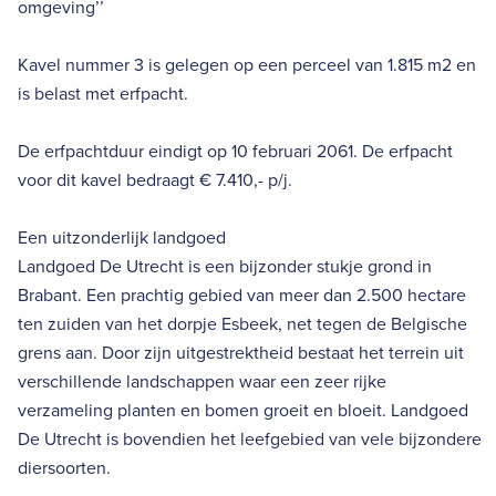
omgeving’’
Kavel nummer 3 is gelegen op een perceel van 1.815 m2 en
is belast met erfpacht.
De erfpachtduur eindigt op 10 februari 2061. De erfpacht
voor dit kavel bedraagt € 7.410,- p/j.
Een uitzonderlijk landgoed
Landgoed De Utrecht is een bijzonder stukje grond in
Brabant. Een prachtig gebied van meer dan 2.500 hectare
ten zuiden van het dorpje Esbeek, net tegen de Belgische
grens aan. Door zijn uitgestrektheid bestaat het terrein uit
verschillende landschappen waar een zeer rijke
verzameling planten en bomen groeit en bloeit. Landgoed
De Utrecht is bovendien het leefgebied van vele bijzondere
diersoorten.