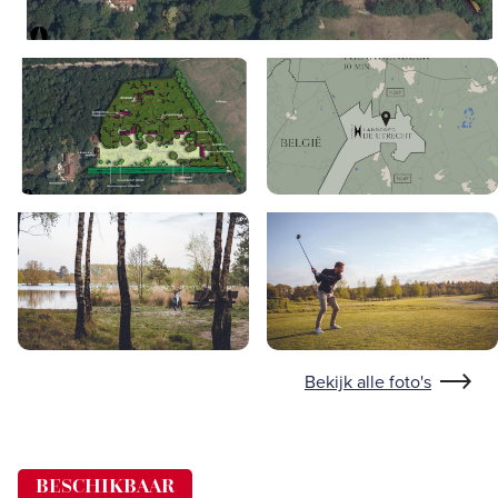
Bekijk alle foto's
BESCHIKBAAR