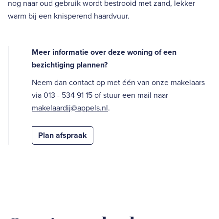
nog naar oud gebruik wordt bestrooid met zand, lekker
warm bij een knisperend haardvuur.
Meer informatie over deze woning of een
bezichtiging plannen?
Neem dan contact op met één van onze makelaars
via 013 - 534 91 15 of stuur een mail naar
makelaardij@appels.nl
.
Plan afspraak