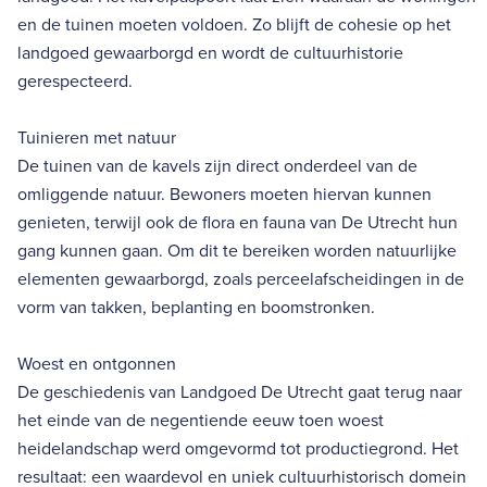
en de tuinen moeten voldoen. Zo blijft de cohesie op het
landgoed gewaarborgd en wordt de cultuurhistorie
gerespecteerd.
Tuinieren met natuur
De tuinen van de kavels zijn direct onderdeel van de
omliggende natuur. Bewoners moeten hiervan kunnen
genieten, terwijl ook de flora en fauna van De Utrecht hun
gang kunnen gaan. Om dit te bereiken worden natuurlijke
elementen gewaarborgd, zoals perceelafscheidingen in de
vorm van takken, beplanting en boomstronken.
Woest en ontgonnen
De geschiedenis van Landgoed De Utrecht gaat terug naar
het einde van de negentiende eeuw toen woest
heidelandschap werd omgevormd tot productiegrond. Het
resultaat: een waardevol en uniek cultuurhistorisch domein