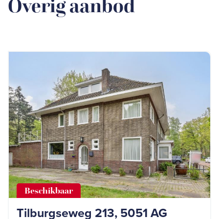
Overig aanbod
Beschikbaar
Tilburgseweg 213, 5051 AG