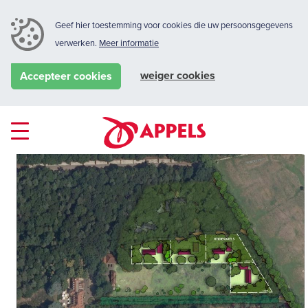
Geef hier toestemming voor cookies die uw persoonsgegevens
verwerken.
Meer informatie
weiger cookies
Accepteer cookies