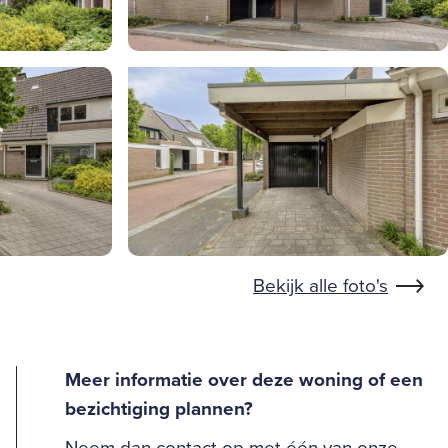
Bekijk alle foto's
Meer informatie over deze woning of een
bezichtiging plannen?