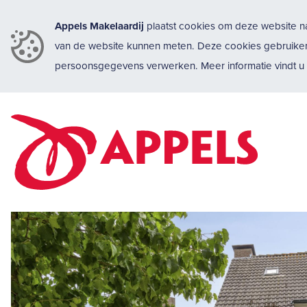
Appels Makelaardij
plaatst cookies om deze website na
van de website kunnen meten. Deze cookies gebruike
persoonsgegevens verwerken. Meer informatie vindt 