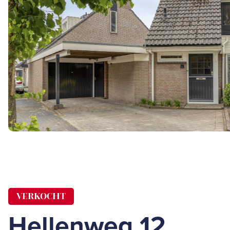
VERKOCHT
Hellenweg 12