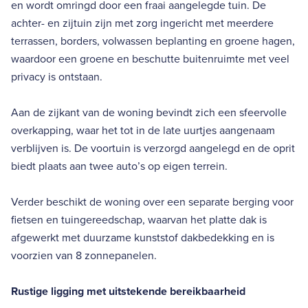
en wordt omringd door een fraai aangelegde tuin. De
achter- en zijtuin zijn met zorg ingericht met meerdere
terrassen, borders, volwassen beplanting en groene hagen,
waardoor een groene en beschutte buitenruimte met veel
privacy is ontstaan.
Aan de zijkant van de woning bevindt zich een sfeervolle
overkapping, waar het tot in de late uurtjes aangenaam
verblijven is. De voortuin is verzorgd aangelegd en de oprit
biedt plaats aan twee auto’s op eigen terrein.
Verder beschikt de woning over een separate berging voor
fietsen en tuingereedschap, waarvan het platte dak is
afgewerkt met duurzame kunststof dakbedekking en is
voorzien van 8 zonnepanelen.
Rustige ligging met uitstekende bereikbaarheid