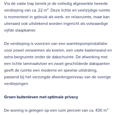
Via de vaste trap bereik je de volledig afgewerkte tweede
verdieping van ca. 22 m². Deze lichte en veelzijdige ruimte
is momenteel in gebruik als werk- en relaxruimte, maar kan
uiteraard ook uitstekend worden ingericht als volwaardige
vijfde slaapkamer.
De verdieping is voorzien van een warmtepompinstallatie
voor zowel verwarmen als koelen, een vaste kastenwand en
extra bergruimte onder de dakschuinte. De afwerking met
een lichte laminaatvloer en zwart geschilderde dakspanten
geeft de ruimte een moderne en speelse uitstraling,
passend bij het verzorgde afwerkingsniveau van de overige
verdiepingen.
Groen buitenleven met optimale privacy
De woning is gelegen op een ruim perceel van ca. 430 m²