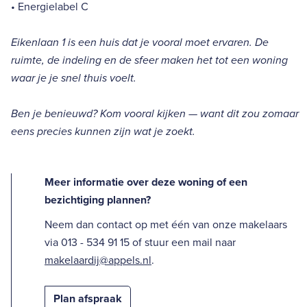
• Energielabel C
Eikenlaan 1 is een huis dat je vooral moet ervaren. De
ruimte, de indeling en de sfeer maken het tot een woning
waar je je snel thuis voelt.
Ben je benieuwd? Kom vooral kijken — want dit zou zomaar
eens precies kunnen zijn wat je zoekt.
Meer informatie over deze woning of een
bezichtiging plannen?
Neem dan contact op met één van onze makelaars
via 013 - 534 91 15 of stuur een mail naar
makelaardij@appels.nl
.
Plan afspraak