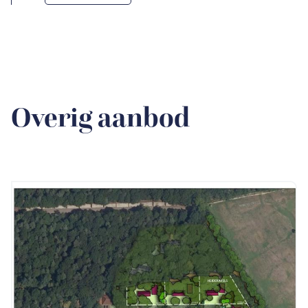
Overig aanbod