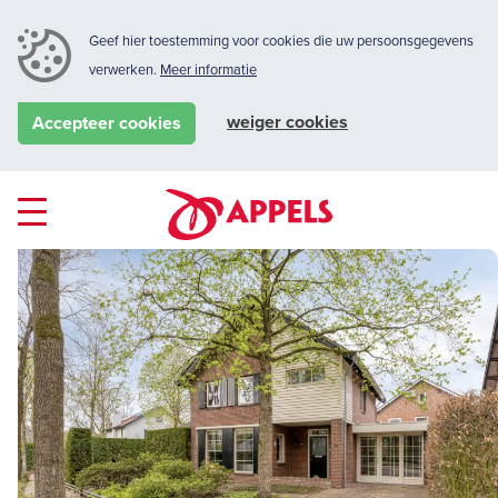
Geef hier toestemming voor cookies die uw persoonsgegevens
verwerken.
Meer informatie
weiger cookies
Accepteer cookies