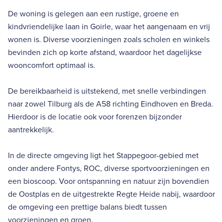
De woning is gelegen aan een rustige, groene en
kindvriendelijke laan in Goirle, waar het aangenaam en vrij
wonen is. Diverse voorzieningen zoals scholen en winkels
bevinden zich op korte afstand, waardoor het dagelijkse
wooncomfort optimaal is.
De bereikbaarheid is uitstekend, met snelle verbindingen
naar zowel Tilburg als de A58 richting Eindhoven en Breda.
Hierdoor is de locatie ook voor forenzen bijzonder
aantrekkelijk.
In de directe omgeving ligt het Stappegoor-gebied met
onder andere Fontys, ROC, diverse sportvoorzieningen en
een bioscoop. Voor ontspanning en natuur zijn bovendien
de Oostplas en de uitgestrekte Regte Heide nabij, waardoor
de omgeving een prettige balans biedt tussen
voorzieningen en groen.