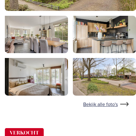
Bekijk alle foto's
VERKOCHT