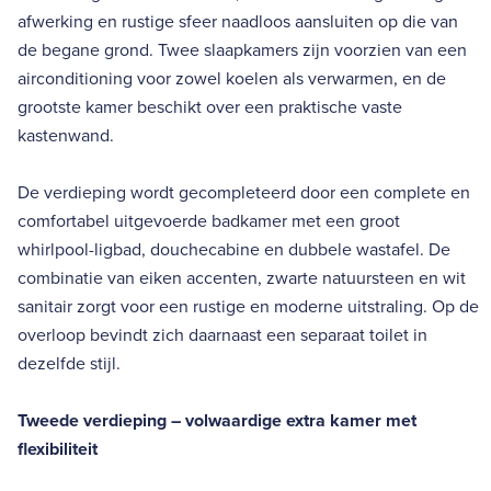
afwerking en rustige sfeer naadloos aansluiten op die van
de begane grond. Twee slaapkamers zijn voorzien van een
airconditioning voor zowel koelen als verwarmen, en de
grootste kamer beschikt over een praktische vaste
kastenwand.
De verdieping wordt gecompleteerd door een complete en
comfortabel uitgevoerde badkamer met een groot
whirlpool-ligbad, douchecabine en dubbele wastafel. De
combinatie van eiken accenten, zwarte natuursteen en wit
sanitair zorgt voor een rustige en moderne uitstraling. Op de
overloop bevindt zich daarnaast een separaat toilet in
dezelfde stijl.
Tweede verdieping – volwaardige extra kamer met
flexibiliteit