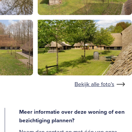
Bekijk alle foto's
Meer informatie over deze woning of een
bezichtiging plannen?