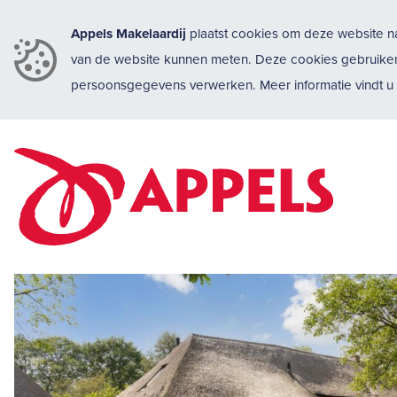
Appels Makelaardij
plaatst cookies om deze website na
van de website kunnen meten. Deze cookies gebruike
persoonsgegevens verwerken. Meer informatie vindt 