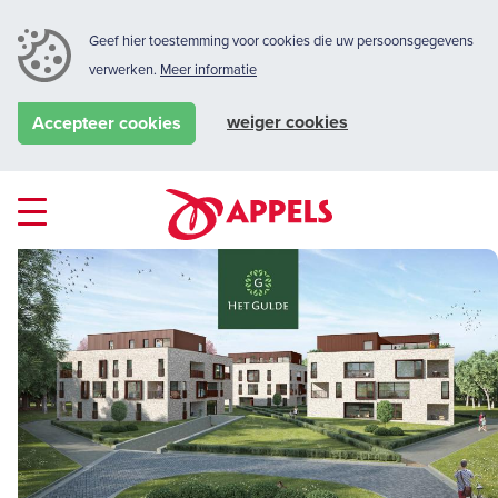
Geef hier toestemming voor cookies die uw persoonsgegevens
verwerken.
Meer informatie
weiger cookies
Accepteer cookies