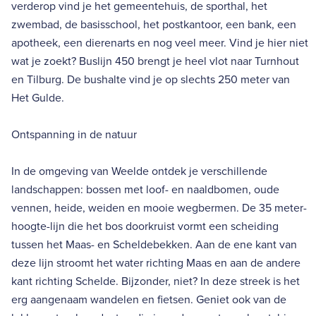
verderop vind je het gemeentehuis, de sporthal, het
zwembad, de basisschool, het postkantoor, een bank, een
apotheek, een dierenarts en nog veel meer. Vind je hier niet
wat je zoekt? Buslijn 450 brengt je heel vlot naar Turnhout
en Tilburg. De bushalte vind je op slechts 250 meter van
Het Gulde.
Ontspanning in de natuur
In de omgeving van Weelde ontdek je verschillende
landschappen: bossen met loof- en naaldbomen, oude
vennen, heide, weiden en mooie wegbermen. De 35 meter-
hoogte-lijn die het bos doorkruist vormt een scheiding
tussen het Maas- en Scheldebekken. Aan de ene kant van
deze lijn stroomt het water richting Maas en aan de andere
kant richting Schelde. Bijzonder, niet? In deze streek is het
erg aangenaam wandelen en fietsen. Geniet ook van de