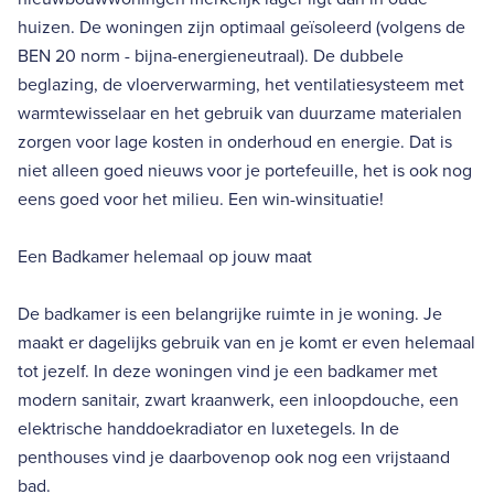
huizen. De woningen zijn optimaal geïsoleerd (volgens de
BEN 20 norm - bijna-energieneutraal). De dubbele
beglazing, de vloerverwarming, het ventilatiesysteem met
warmtewisselaar en het gebruik van duurzame materialen
zorgen voor lage kosten in onderhoud en energie. Dat is
niet alleen goed nieuws voor je portefeuille, het is ook nog
eens goed voor het milieu. Een win-winsituatie!
Een Badkamer helemaal op jouw maat
De badkamer is een belangrijke ruimte in je woning. Je
maakt er dagelijks gebruik van en je komt er even helemaal
tot jezelf. In deze woningen vind je een badkamer met
modern sanitair, zwart kraanwerk, een inloopdouche, een
elektrische handdoekradiator en luxetegels. In de
penthouses vind je daarbovenop ook nog een vrijstaand
bad.