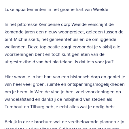
Luxe appartementen in het groene hart van Weelde
In het pittoreske Kempense dorp Weelde verschijnt de
komende jaren een nieuw woonproject, gelegen tussen de
Sint-Michielskerk, het gemeentehuis en de omliggende
weilanden. Deze toplocatie zorgt ervoor dat je vlakbij alle
voorzieningen bent en toch kunt genieten van de
uitgestrektheid van het platteland. Is dat iets voor jou?
Hier woon je in het hart van een historisch dorp en geniet je
van heel veel groen, ruimte en ontspanningsmogelijkheden
om je heen. In Weelde vind je heel veel voorzieningen op
wandelafstand en dankzij de nabijheid van steden als
Turnhout en Tilburg heb je echt alles wat je nodig hebt.
Bekijk in deze brochure wat de veelbelovende plannen zijn