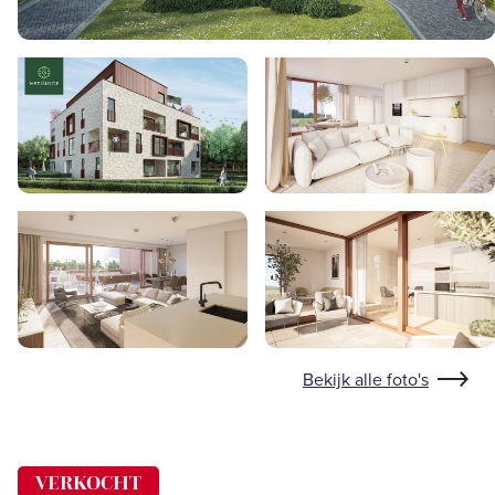
Bekijk alle foto's
VERKOCHT