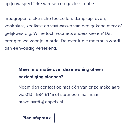
op jouw specifieke wensen en gezinssituatie.
Inbegrepen elektrische toestellen: dampkap, oven,
kookplaat, koelkast en vaatwasser van een gekend merk of
gelijkwaardig. Wil je toch voor iets anders kiezen? Dat
brengen we voor je in orde. De eventuele meerprijs wordt
dan eenvoudig verrekend.
Meer informatie over deze woning of een
bezichtiging plannen?
Neem dan contact op met één van onze makelaars
via 013 - 534 91 15 of stuur een mail naar
makelaardij@appels.nl
.
Plan afspraak