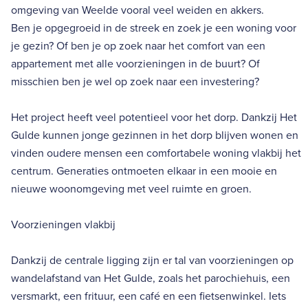
omgeving van Weelde vooral veel weiden en akkers.
Ben je opgegroeid in de streek en zoek je een woning voor
je gezin? Of ben je op zoek naar het comfort van een
appartement met alle voorzieningen in de buurt? Of
misschien ben je wel op zoek naar een investering?
Het project heeft veel potentieel voor het dorp. Dankzij Het
Gulde kunnen jonge gezinnen in het dorp blijven wonen en
vinden oudere mensen een comfortabele woning vlakbij het
centrum. Generaties ontmoeten elkaar in een mooie en
nieuwe woonomgeving met veel ruimte en groen.
Voorzieningen vlakbij
Dankzij de centrale ligging zijn er tal van voorzieningen op
wandelafstand van Het Gulde, zoals het parochiehuis, een
versmarkt, een frituur, een café en een fietsenwinkel. Iets