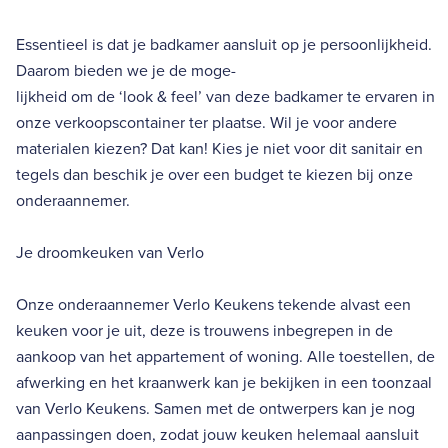
Essentieel is dat je badkamer aansluit op je persoonlijkheid.
Daarom bieden we je de moge-
lijkheid om de ‘look & feel’ van deze badkamer te ervaren in
onze verkoopscontainer ter plaatse. Wil je voor andere
materialen kiezen? Dat kan! Kies je niet voor dit sanitair en
tegels dan beschik je over een budget te kiezen bij onze
onderaannemer.
Je droomkeuken van Verlo
Onze onderaannemer Verlo Keukens tekende alvast een
keuken voor je uit, deze is trouwens inbegrepen in de
aankoop van het appartement of woning. Alle toestellen, de
afwerking en het kraanwerk kan je bekijken in een toonzaal
van Verlo Keukens. Samen met de ontwerpers kan je nog
aanpassingen doen, zodat jouw keuken helemaal aansluit