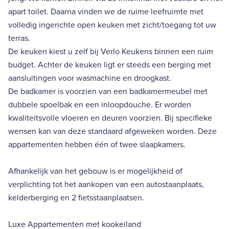
apart toilet. Daarna vinden we de ruime leefruimte met
volledig ingerichte open keuken met zicht/toegang tot uw
terras.
De keuken kiest u zelf bij Verlo Keukens binnen een ruim
budget. Achter de keuken ligt er steeds een berging met
aansluitingen voor wasmachine en droogkast.
De badkamer is voorzien van een badkamermeubel met
dubbele spoelbak en een inloopdouche. Er worden
kwaliteitsvolle vloeren en deuren voorzien. Bij specifieke
wensen kan van deze standaard afgeweken worden. Deze
appartementen hebben één of twee slaapkamers.
Afhankelijk van het gebouw is er mogelijkheid of
verplichting tot het aankopen van een autostaanplaats,
kelderberging en 2 fietsstaanplaatsen.
Luxe Appartementen met kookeiland