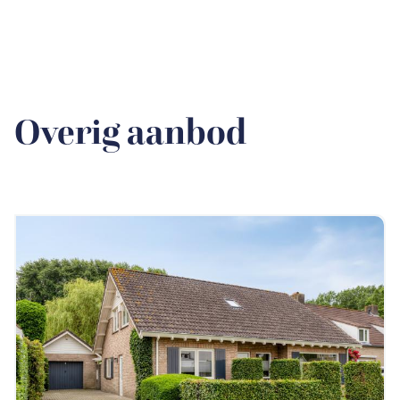
Overig aanbod