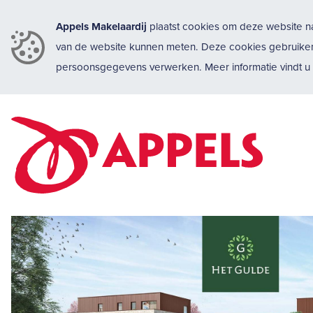
Appels Makelaardij
plaatst cookies om deze website na
van de website kunnen meten. Deze cookies gebruike
persoonsgegevens verwerken. Meer informatie vindt 