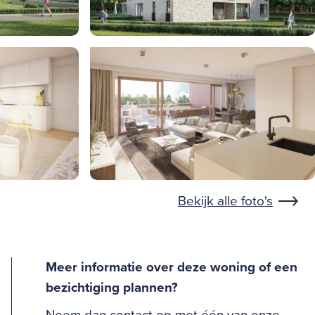
Bekijk alle foto's
Meer informatie over deze woning of een
bezichtiging plannen?