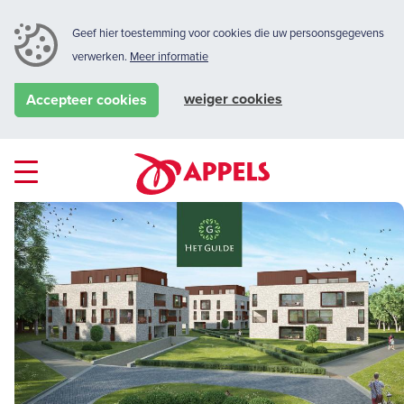
Geef hier toestemming voor cookies die uw persoonsgegevens
verwerken.
Meer informatie
weiger cookies
Accepteer cookies