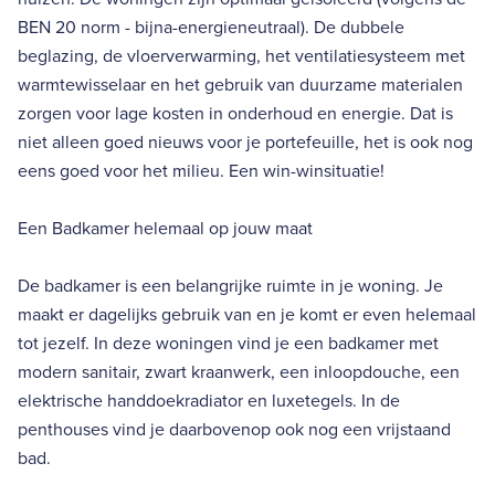
BEN 20 norm - bijna-energieneutraal). De dubbele
beglazing, de vloerverwarming, het ventilatiesysteem met
warmtewisselaar en het gebruik van duurzame materialen
zorgen voor lage kosten in onderhoud en energie. Dat is
niet alleen goed nieuws voor je portefeuille, het is ook nog
eens goed voor het milieu. Een win-winsituatie!
Een Badkamer helemaal op jouw maat
De badkamer is een belangrijke ruimte in je woning. Je
maakt er dagelijks gebruik van en je komt er even helemaal
tot jezelf. In deze woningen vind je een badkamer met
modern sanitair, zwart kraanwerk, een inloopdouche, een
elektrische handdoekradiator en luxetegels. In de
penthouses vind je daarbovenop ook nog een vrijstaand
bad.