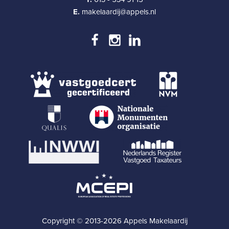
E.
makelaardij@appels.nl
Copyright © 2013-2026 Appels Makelaardij