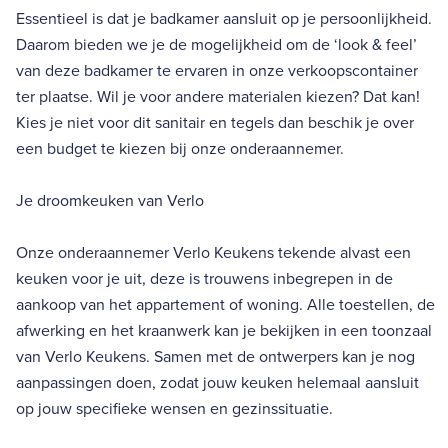
Essentieel is dat je badkamer aansluit op je persoonlijkheid.
Daarom bieden we je de mogelijkheid om de ‘look & feel’
van deze badkamer te ervaren in onze verkoopscontainer
ter plaatse. Wil je voor andere materialen kiezen? Dat kan!
Kies je niet voor dit sanitair en tegels dan beschik je over
een budget te kiezen bij onze onderaannemer.
Je droomkeuken van Verlo
Onze onderaannemer Verlo Keukens tekende alvast een
keuken voor je uit, deze is trouwens inbegrepen in de
aankoop van het appartement of woning. Alle toestellen, de
afwerking en het kraanwerk kan je bekijken in een toonzaal
van Verlo Keukens. Samen met de ontwerpers kan je nog
aanpassingen doen, zodat jouw keuken helemaal aansluit
op jouw specifieke wensen en gezinssituatie.