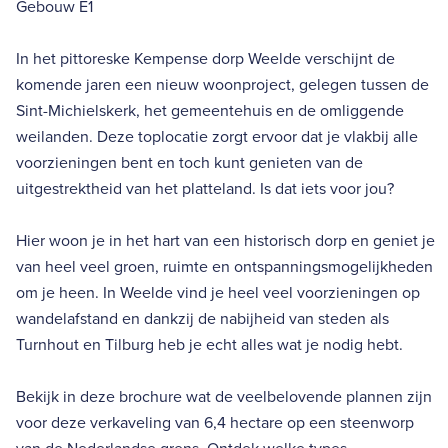
Gebouw E1
In het pittoreske Kempense dorp Weelde verschijnt de
komende jaren een nieuw woonproject, gelegen tussen de
Sint-Michielskerk, het gemeentehuis en de omliggende
weilanden. Deze toplocatie zorgt ervoor dat je vlakbij alle
voorzieningen bent en toch kunt genieten van de
uitgestrektheid van het platteland. Is dat iets voor jou?
Hier woon je in het hart van een historisch dorp en geniet je
van heel veel groen, ruimte en ontspanningsmogelijkheden
om je heen. In Weelde vind je heel veel voorzieningen op
wandelafstand en dankzij de nabijheid van steden als
Turnhout en Tilburg heb je echt alles wat je nodig hebt.
Bekijk in deze brochure wat de veelbelovende plannen zijn
voor deze verkaveling van 6,4 hectare op een steenworp