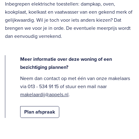
Inbegrepen elektrische toestellen: dampkap, oven,
kookplaat, koelkast en vaatwasser van een gekend merk of
gelijkwaardig. Wil je toch voor iets anders kiezen? Dat
brengen we voor je in orde. De eventuele meerprijs wordt
dan eenvoudig verrekend.
Meer informatie over deze woning of een
bezichtiging plannen?
Neem dan contact op met één van onze makelaars
via 013 - 534 91 15 of stuur een mail naar
makelaardij@appels.nl
.
Plan afspraak