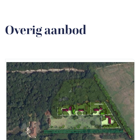
Overig aanbod