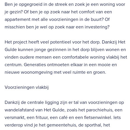
Ben je opgegroeid in de streek en zoek je een woning voor
je gezin? Of ben je op zoek naar het comfort van een
appartement met alle voorzieningen in de buurt? Of
misschien ben je wel op zoek naar een investering?
Het project heeft veel potentieel voor het dorp. Dankzij Het
Gulde kunnen jonge gezinnen in het dorp blijven wonen en
vinden oudere mensen een comfortabele woning vlakbij het
centrum. Generaties ontmoeten elkaar in een mooie en
nieuwe woonomgeving met veel ruimte en groen.
Voorzieningen vlakbij
Dankzij de centrale ligging zijn er tal van voorzieningen op
wandelafstand van Het Gulde, zoals het parochiehuis, een
versmarkt, een frituur, een café en een fietsenwinkel. Iets
verderop vind je het gemeentehuis, de sporthal, het