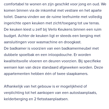
comfortabel te wonen en zijn geschikt voor jong en oud. We
komen binnen via de inkomhal met vestiare en het aparte
toilet. Daarna vinden we de ruime leefruimte met volledig
ingerichte open keuken met zicht/toegang tot uw terras.
De keuken kiest u zelf bij Verlo Keukens binnen een ruim
budget. Achter de keuken ligt er steeds een berging met
aansluitingen voor wasmachine en droogkast.
De badkamer is voorzien van een badkamermeubel met
dubbele spoelbak en een inloopdouche. Er worden
kwaliteitsvolle vloeren en deuren voorzien. Bij specifieke
wensen kan van deze standaard afgeweken worden. Deze
appartementen hebben één of twee slaapkamers.
Afhankelijk van het gebouw is er mogelijkheid of
verplichting tot het aankopen van een autostaanplaats,
kelderberging en 2 fietsstaanplaatsen.