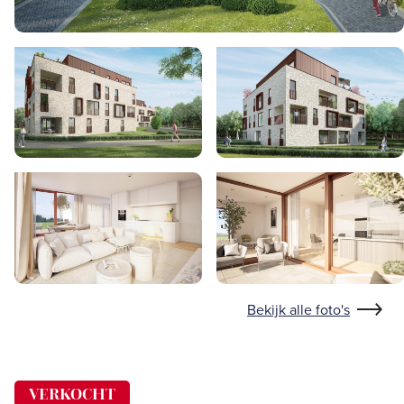
Bekijk alle foto's
VERKOCHT