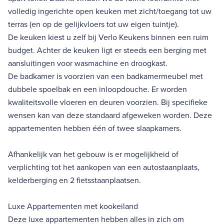
volledig ingerichte open keuken met zicht/toegang tot uw
terras (en op de gelijkvloers tot uw eigen tuintje).
De keuken kiest u zelf bij Verlo Keukens binnen een ruim
budget. Achter de keuken ligt er steeds een berging met
aansluitingen voor wasmachine en droogkast.
De badkamer is voorzien van een badkamermeubel met
dubbele spoelbak en een inloopdouche. Er worden
kwaliteitsvolle vloeren en deuren voorzien. Bij specifieke
wensen kan van deze standaard afgeweken worden. Deze
appartementen hebben één of twee slaapkamers.
Afhankelijk van het gebouw is er mogelijkheid of
verplichting tot het aankopen van een autostaanplaats,
kelderberging en 2 fietsstaanplaatsen.
Luxe Appartementen met kookeiland
Deze luxe appartementen hebben alles in zich om