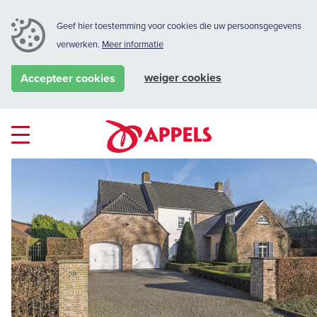
Geef hier toestemming voor cookies die uw persoonsgegevens
verwerken.
Meer informatie
weiger cookies
Accepteer cookies