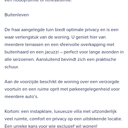
Buitenleven
De fraai aangelegde tuin biedt optimale privacy en is een
waar verlengstuk van de woning. U geniet hier van
meerdere terrassen en een sfeervolle overkapping met
buitenhaard en een jacuzzi – perfect voor lange avonden in
alle seizoenen. Aansluitend bevindt zich een praktische
schuur.
Aan de voorzijde beschikt de woning over een verzorgde
voortuin en een ruime oprit met parkeergelegenheid voor
meerdere auto’s.
Kortom: een instapklare, luxueuze villa met uitzonderlijk
veel ruimte, comfort en privacy op een uitstekende locatie.
Een unieke kans voor wie exclusief wil wonen!