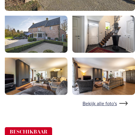
Bekijk alle foto's
BESCHIKBAAR