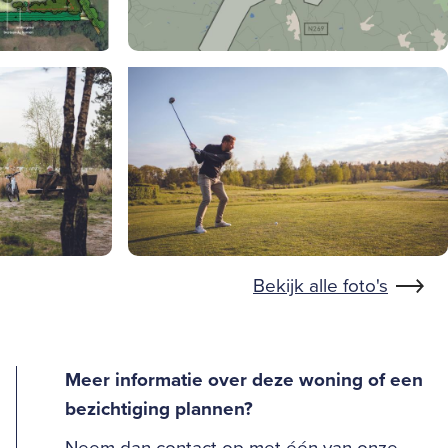
Bekijk alle foto's
Meer informatie over deze woning of een
bezichtiging plannen?