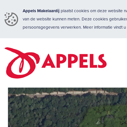
Appels Makelaardij
plaatst cookies om deze website na
van de website kunnen meten. Deze cookies gebruike
persoonsgegevens verwerken. Meer informatie vindt 