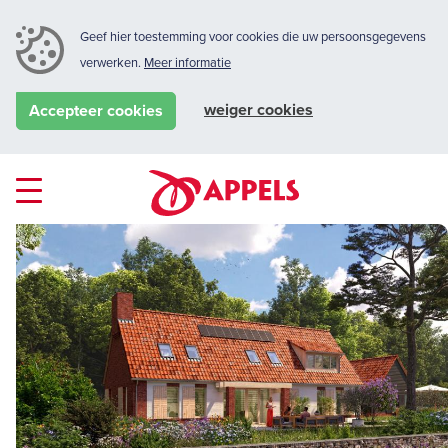
Geef hier toestemming voor cookies die uw persoonsgegevens
verwerken.
Meer informatie
weiger cookies
Accepteer cookies