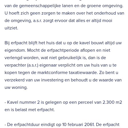
van de gemeenschappelijke lanen en de groene omgeving.
U hoeft zich geen zorgen te maken over het onderhoud van
de omgeving, a.s.r. zorgt ervoor dat alles er altijd mooi
uitziet.
Bij erfpacht blijft het huis dat u op de kavel bouwt altijd uw
eigendom. Mocht de erfpachtperiode aflopen en niet
verlengd worden, wat niet gebruikelijk is, dan is de
verpachter (a.s.r.) eigenaar verplicht om uw huis van u te
kopen tegen de marktconforme taxatiewaarde. Zo bent u
verzekerd van uw investering en behoudt u de waarde van
uw woning.
- Kavel nummer 2 is gelegen op een perceel van 2.300 m2
en is belast met erfpacht.
- De erfpachtduur eindigt op 10 februari 2061. De erfpacht