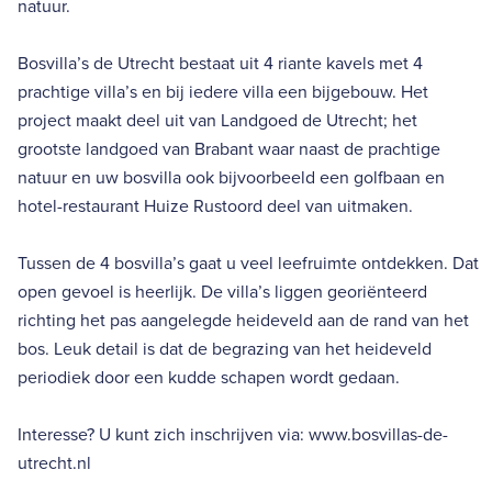
natuur.
Bosvilla’s de Utrecht bestaat uit 4 riante kavels met 4
prachtige villa’s en bij iedere villa een bijgebouw. Het
project maakt deel uit van Landgoed de Utrecht; het
grootste landgoed van Brabant waar naast de prachtige
natuur en uw bosvilla ook bijvoorbeeld een golfbaan en
hotel-restaurant Huize Rustoord deel van uitmaken.
Tussen de 4 bosvilla’s gaat u veel leefruimte ontdekken. Dat
open gevoel is heerlijk. De villa’s liggen georiënteerd
richting het pas aangelegde heideveld aan de rand van het
bos. Leuk detail is dat de begrazing van het heideveld
periodiek door een kudde schapen wordt gedaan.
Interesse? U kunt zich inschrijven via: www.bosvillas-de-
utrecht.nl