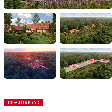
BESCHIKBAAR