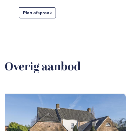
Plan afspraak
Overig aanbod