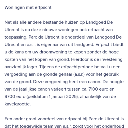
Woningen met erfpacht
Net als alle andere bestaande huizen op Landgoed De
Utrecht is op deze nieuwe woningen ook erfpacht van
toepassing. Parc de Utrecht is onderdeel van Landgoed De
Utrecht en a.s.r. is eigenaar van dit landgoed. Erfpacht biedt
u de kans om uw droomwoning te kopen zonder de hoge
kosten van het kopen van grond. Hierdoor is de investering
aanzienlijk lager. Tijdens de erfpachtperiode betaalt u een
vergoeding aan de grondeigenaar (a.s.r.) voor het gebruik
van de grond. Deze vergoeding heet een canon. De hoogte
van de jaarlijkse canon varieert tussen ca. 7100 euro en
9700 euro (peildatum 1 januari 2025), afhankelijk van de
kavelgrootte.
Een ander groot voordeel van erfpacht bij Parc de Utrecht is
dat het toegewijde team van a.s.r. zorgt voor het onderhoud