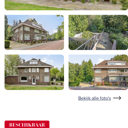
Bekijk alle foto's
BESCHIKBAAR