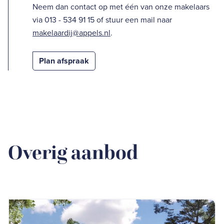
Neem dan contact op met één van onze makelaars
via 013 - 534 91 15 of stuur een mail naar
makelaardij@appels.nl
.
Plan afspraak
Overig aanbod