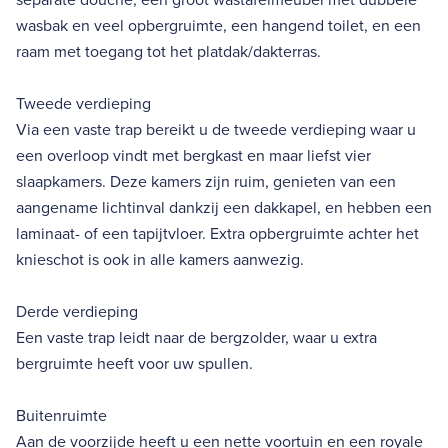
wasbak en veel opbergruimte, een hangend toilet, en een
raam met toegang tot het platdak/dakterras.
Tweede verdieping
Via een vaste trap bereikt u de tweede verdieping waar u
een overloop vindt met bergkast en maar liefst vier
slaapkamers. Deze kamers zijn ruim, genieten van een
aangename lichtinval dankzij een dakkapel, en hebben een
laminaat- of een tapijtvloer. Extra opbergruimte achter het
knieschot is ook in alle kamers aanwezig.
Derde verdieping
Een vaste trap leidt naar de bergzolder, waar u extra
bergruimte heeft voor uw spullen.
Buitenruimte
Aan de voorzijde heeft u een nette voortuin en een royale