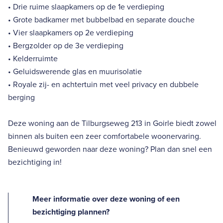
• Drie ruime slaapkamers op de 1e verdieping
• Grote badkamer met bubbelbad en separate douche
• Vier slaapkamers op 2e verdieping
• Bergzolder op de 3e verdieping
• Kelderruimte
• Geluidswerende glas en muurisolatie
• Royale zij- en achtertuin met veel privacy en dubbele
berging
Deze woning aan de Tilburgseweg 213 in Goirle biedt zowel
binnen als buiten een zeer comfortabele woonervaring.
Benieuwd geworden naar deze woning? Plan dan snel een
bezichtiging in!
Meer informatie over deze woning of een
bezichtiging plannen?