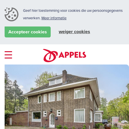
Geef hier toestemming voor cookies die uw persoonsgegevens
verwerken.
Meer informatie
weiger cookies
Accepteer cookies