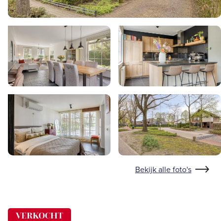
Bekijk alle foto's
VERKOCHT