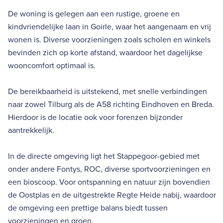
De woning is gelegen aan een rustige, groene en
kindvriendelijke laan in Goirle, waar het aangenaam en vrij
wonen is. Diverse voorzieningen zoals scholen en winkels
bevinden zich op korte afstand, waardoor het dagelijkse
wooncomfort optimaal is.
De bereikbaarheid is uitstekend, met snelle verbindingen
naar zowel Tilburg als de A58 richting Eindhoven en Breda.
Hierdoor is de locatie ook voor forenzen bijzonder
aantrekkelijk.
In de directe omgeving ligt het Stappegoor-gebied met
onder andere Fontys, ROC, diverse sportvoorzieningen en
een bioscoop. Voor ontspanning en natuur zijn bovendien
de Oostplas en de uitgestrekte Regte Heide nabij, waardoor
de omgeving een prettige balans biedt tussen
voorzieningen en groen.