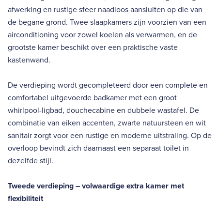
afwerking en rustige sfeer naadloos aansluiten op die van
de begane grond. Twee slaapkamers zijn voorzien van een
airconditioning voor zowel koelen als verwarmen, en de
grootste kamer beschikt over een praktische vaste
kastenwand.
De verdieping wordt gecompleteerd door een complete en
comfortabel uitgevoerde badkamer met een groot
whirlpool-ligbad, douchecabine en dubbele wastafel. De
combinatie van eiken accenten, zwarte natuursteen en wit
sanitair zorgt voor een rustige en moderne uitstraling. Op de
overloop bevindt zich daarnaast een separaat toilet in
dezelfde stijl.
Tweede verdieping – volwaardige extra kamer met
flexibiliteit