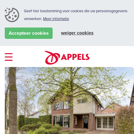
Geef hier toestemming voor cookies die uw persoonsgegevens
verwerken.
Meer informatie
weiger cookies
Accepteer cookies