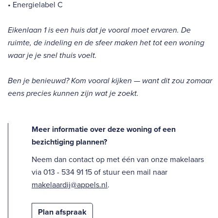
• Energielabel C
Eikenlaan 1 is een huis dat je vooral moet ervaren. De
ruimte, de indeling en de sfeer maken het tot een woning
waar je je snel thuis voelt.
Ben je benieuwd? Kom vooral kijken — want dit zou zomaar
eens precies kunnen zijn wat je zoekt.
Meer informatie over deze woning of een
bezichtiging plannen?
Neem dan contact op met één van onze makelaars
via 013 - 534 91 15 of stuur een mail naar
makelaardij@appels.nl
.
Plan afspraak