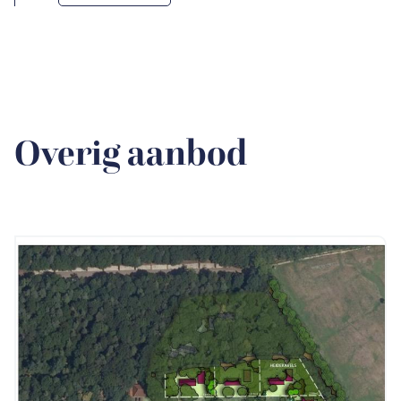
Overig aanbod