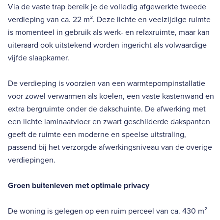
Via de vaste trap bereik je de volledig afgewerkte tweede
verdieping van ca. 22 m². Deze lichte en veelzijdige ruimte
is momenteel in gebruik als werk- en relaxruimte, maar kan
uiteraard ook uitstekend worden ingericht als volwaardige
vijfde slaapkamer.
De verdieping is voorzien van een warmtepompinstallatie
voor zowel verwarmen als koelen, een vaste kastenwand en
extra bergruimte onder de dakschuinte. De afwerking met
een lichte laminaatvloer en zwart geschilderde dakspanten
geeft de ruimte een moderne en speelse uitstraling,
passend bij het verzorgde afwerkingsniveau van de overige
verdiepingen.
Groen buitenleven met optimale privacy
De woning is gelegen op een ruim perceel van ca. 430 m²