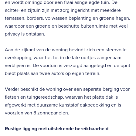
en wordt omringd door een fraai aangelegde tuin. De
achter- en zijtuin zijn met zorg ingericht met meerdere
terrassen, borders, volwassen beplanting en groene hagen,
waardoor een groene en beschutte buitenruimte met veel
privacy is ontstaan.
Aan de zijkant van de woning bevindt zich een sfeervolle
overkapping, waar het tot in de late uurtjes aangenaam
verblijven is. De voortuin is verzorgd aangelegd en de oprit
biedt plaats aan twee auto’s op eigen terrein.
Verder beschikt de woning over een separate berging voor
fietsen en tuingereedschap, waarvan het platte dak is
afgewerkt met duurzame kunststof dakbedekking en is
voorzien van 8 zonnepanelen.
Rustige ligging met uitstekende bereikbaarheid