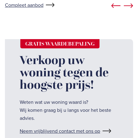
Compleet aanbod
GRATIS WAARDEBEPALING
Verkoop uw
woning tegen de
hoogste prijs!
Weten wat uw woning waard is?
Wij komen graag bij u langs voor het beste
advies.
Neem vrijblijvend contact met ons op