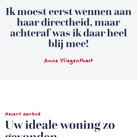
Ik moest eerst wennen aan
haar directheid, maar
achteraf was ik daar heel
blij mee!
Anne Vliegenthart
Recent aanbod
Uw ideale woning zo
gevonden