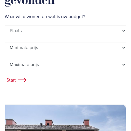
Waar wil u wonen en wat is uw budget?
Start