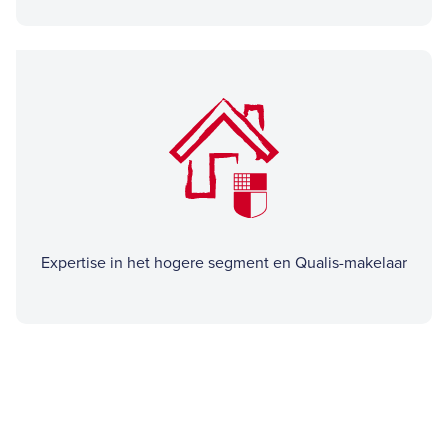
Expertise in het hogere segment en Qualis-makelaar