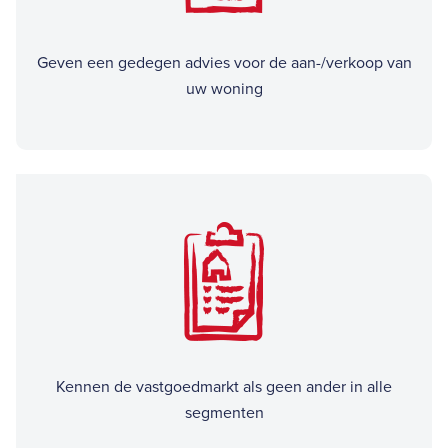
Geven een gedegen advies voor de aan-/verkoop van
uw woning
Kennen de vastgoedmarkt als geen ander in alle
segmenten