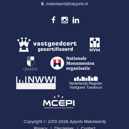
E.
makelaardij@appels.nl
Copyright © 2013-2026 Appels Makelaardij
Privacy
Disclaimer
Contact