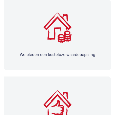
We bieden een kosteloze waardebepaling