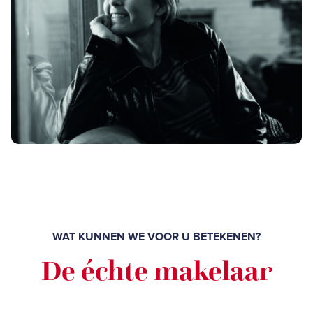
WAT KUNNEN WE VOOR U BETEKENEN?
De échte makelaar