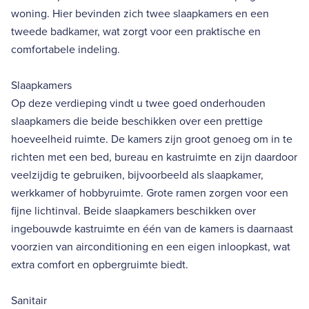
woning. Hier bevinden zich twee slaapkamers en een
tweede badkamer, wat zorgt voor een praktische en
comfortabele indeling.
Slaapkamers
Op deze verdieping vindt u twee goed onderhouden
slaapkamers die beide beschikken over een prettige
hoeveelheid ruimte. De kamers zijn groot genoeg om in te
richten met een bed, bureau en kastruimte en zijn daardoor
veelzijdig te gebruiken, bijvoorbeeld als slaapkamer,
werkkamer of hobbyruimte. Grote ramen zorgen voor een
fijne lichtinval. Beide slaapkamers beschikken over
ingebouwde kastruimte en één van de kamers is daarnaast
voorzien van airconditioning en een eigen inloopkast, wat
extra comfort en opbergruimte biedt.
Sanitair