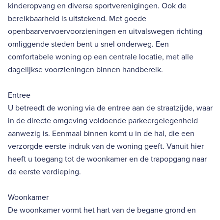
kinderopvang en diverse sportverenigingen. Ook de
bereikbaarheid is uitstekend. Met goede
openbaarvervoervoorzieningen en uitvalswegen richting
omliggende steden bent u snel onderweg. Een
comfortabele woning op een centrale locatie, met alle
dagelijkse voorzieningen binnen handbereik.
Entree
U betreedt de woning via de entree aan de straatzijde, waar
in de directe omgeving voldoende parkeergelegenheid
aanwezig is. Eenmaal binnen komt u in de hal, die een
verzorgde eerste indruk van de woning geeft. Vanuit hier
heeft u toegang tot de woonkamer en de trapopgang naar
de eerste verdieping.
Woonkamer
De woonkamer vormt het hart van de begane grond en