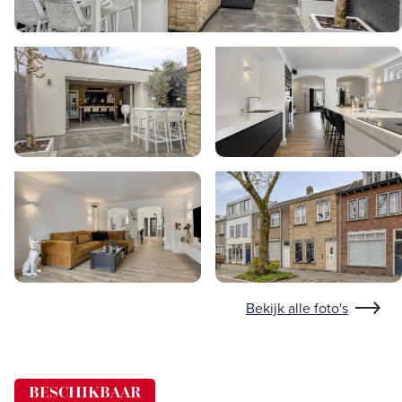
Bekijk alle foto's
BESCHIKBAAR