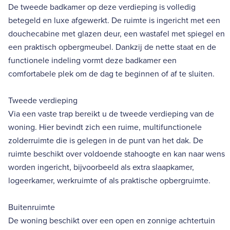
De tweede badkamer op deze verdieping is volledig
betegeld en luxe afgewerkt. De ruimte is ingericht met een
douchecabine met glazen deur, een wastafel met spiegel en
een praktisch opbergmeubel. Dankzij de nette staat en de
functionele indeling vormt deze badkamer een
comfortabele plek om de dag te beginnen of af te sluiten.
Tweede verdieping
Via een vaste trap bereikt u de tweede verdieping van de
woning. Hier bevindt zich een ruime, multifunctionele
zolderruimte die is gelegen in de punt van het dak. De
ruimte beschikt over voldoende stahoogte en kan naar wens
worden ingericht, bijvoorbeeld als extra slaapkamer,
logeerkamer, werkruimte of als praktische opbergruimte.
Buitenruimte
De woning beschikt over een open en zonnige achtertuin