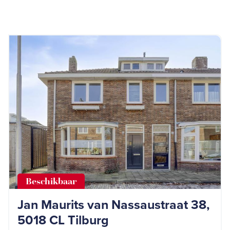
Beschikbaar
Jan Maurits van Nassaustraat 38,
5018 CL Tilburg