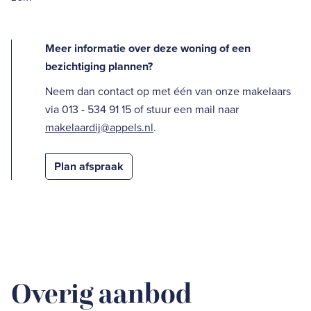
Meer informatie over deze woning of een
bezichtiging plannen?
Neem dan contact op met één van onze makelaars
via 013 - 534 91 15 of stuur een mail naar
makelaardij@appels.nl
.
Plan afspraak
Overig aanbod