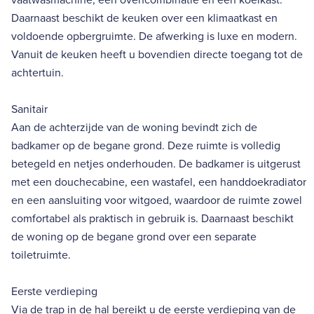
Daarnaast beschikt de keuken over een klimaatkast en
voldoende opbergruimte. De afwerking is luxe en modern.
Vanuit de keuken heeft u bovendien directe toegang tot de
achtertuin.
Sanitair
Aan de achterzijde van de woning bevindt zich de
badkamer op de begane grond. Deze ruimte is volledig
betegeld en netjes onderhouden. De badkamer is uitgerust
met een douchecabine, een wastafel, een handdoekradiator
en een aansluiting voor witgoed, waardoor de ruimte zowel
comfortabel als praktisch in gebruik is. Daarnaast beschikt
de woning op de begane grond over een separate
toiletruimte.
Eerste verdieping
Via de trap in de hal bereikt u de eerste verdieping van de