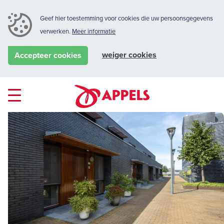
Geef hier toestemming voor cookies die uw persoonsgegevens
verwerken.
Meer informatie
weiger cookies
Accepteer cookies