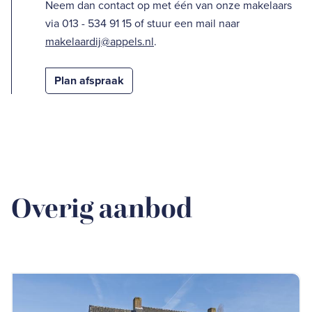
Neem dan contact op met één van onze makelaars
via 013 - 534 91 15 of stuur een mail naar
makelaardij@appels.nl
.
Plan afspraak
Overig aanbod