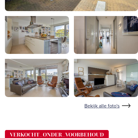
Bekijk alle foto's
VERKOCHT_ONDER_VOORBEHOUD