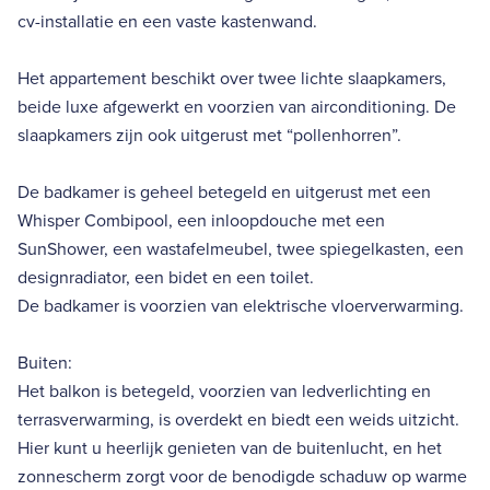
cv-installatie en een vaste kastenwand.
Het appartement beschikt over twee lichte slaapkamers,
beide luxe afgewerkt en voorzien van airconditioning. De
slaapkamers zijn ook uitgerust met “pollenhorren”.
De badkamer is geheel betegeld en uitgerust met een
Whisper Combipool, een inloopdouche met een
SunShower, een wastafelmeubel, twee spiegelkasten, een
designradiator, een bidet en een toilet.
De badkamer is voorzien van elektrische vloerverwarming.
Buiten:
Het balkon is betegeld, voorzien van ledverlichting en
terrasverwarming, is overdekt en biedt een weids uitzicht.
Hier kunt u heerlijk genieten van de buitenlucht, en het
zonnescherm zorgt voor de benodigde schaduw op warme