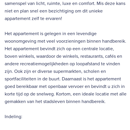
samenspel van licht, ruimte, luxe en comfort. Mis deze kans
niet en plan snel een bezichtiging om dit unieke
appartement zelf te ervaren!
Het appartement is gelegen in een levendige
woonomgeving met veel voorzieningen binnen handbereik.
Het appartement bevindt zich op een centrale locatie,
boven winkels, waardoor de winkels, restaurants, cafés en
andere recreatiemogelijkheden op loopafstand te vinden
zijn. Ook zijn er diverse supermarkten, scholen en
sportfaciliteiten in de buurt. Daarnaast is het appartement
goed bereikbaar met openbaar vervoer en bevindt u zich in
korte tijd op de snelweg. Kortom, een ideale locatie met alle
gemakken van het stadsleven binnen handbereik.
Indeling: