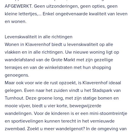
AFGEWERKT. Geen uitzonderingen, geen opties, geen
kleine lettertjes,... Enkel ongeëvenaarde kwaliteit van leven
en wonen.
Levenskwaliteit in alle richtingen
Wonen in Klaverenhof biedt u levenskwaliteit op alle
vlakken en in alle richtingen. Uw nieuwe woning ligt op
wandelafstand van de Grote Markt met zijn gezellige
terrasjes en van de winkelstraten met hun shopping
genoegens.
Maar ook voor wie de rust opzoekt, is Klaverenhof ideaal
gelegen. Even naar het zuiden vindt u het Stadspark van
Turnhout. Deze groene long, met zijn statige bomen en
mooie vijver, biedt u vier korte, bewegwijzerde
wandelingen. Voor de kinderen is er een mini-stoomtreintje
en sportievelingen kunnen terecht in het vernieuwde
zwembad. Zoekt u meer wandelgenot? In de omgeving van