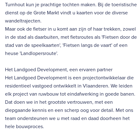
Turnhout kun je prachtige tochten maken. Bij de toeristische
dienst op de Grote Markt vindt u kaarten voor de diverse
wandeltrajecten.
Maar ook de fietser in u komt aan zijn of haar trekken, zowel
in de stad als daarbuiten, met fietsroutes als 'Fietsen door de
stad van de speelkaarten', 'Fietsen langs de vaart' of een
heuse 'Landlopersroute'.
Het Landgoed Development, een ervaren partner
Het Landgoed Development is een projectontwikkelaar die
residentieel vastgoed ontwikkelt in Vlaanderen. We leiden
elk project van ruwbouw tot eindafwerking in goede banen.
Dat doen we in het grootste vertrouwen, met een
diepgaande kennis en een scherp oog voor detail. Met ons
team ondersteunen we u met raad en daad doorheen het
hele bouwproces.