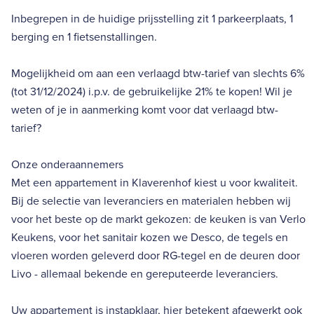
Inbegrepen in de huidige prijsstelling zit 1 parkeerplaats, 1
berging en 1 fietsenstallingen.
Mogelijkheid om aan een verlaagd btw-tarief van slechts 6%
(tot 31/12/2024) i.p.v. de gebruikelijke 21% te kopen! Wil je
weten of je in aanmerking komt voor dat verlaagd btw-
tarief?
Onze onderaannemers
Met een appartement in Klaverenhof kiest u voor kwaliteit.
Bij de selectie van leveranciers en materialen hebben wij
voor het beste op de markt gekozen: de keuken is van Verlo
Keukens, voor het sanitair kozen we Desco, de tegels en
vloeren worden geleverd door RG-tegel en de deuren door
Livo - allemaal bekende en gereputeerde leveranciers.
Uw appartement is instapklaar, hier betekent afgewerkt ook