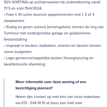
50% KORTING op schilderwerken bij ondertekening vanaf
17/3 en vóór 15/4/2024.
• Fase 1: 41 ruime doorzon appartementen met 1, 2 of 3
slaapkamers
• Rustig en groen autovrij binnengebied, binnen de ring van
Turnhout met ondergrondse garage en gelijkvloerse
fietsenstalling
• Inspraak in keuken, badkamer, vloeren en deuren binnen
ruime budgetten
• Lage gemeenschappelijke kosten,?energiezuinig en
kwaliteitsvolle afwerking
Meer informatie over deze woning of een
bezichtiging plannen?
Neem dan contact op met één van onze makelaars
via 013 - 534 91 15 of stuur een mail naar