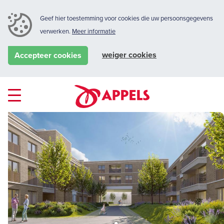
Geef hier toestemming voor cookies die uw persoonsgegevens
verwerken.
Meer informatie
weiger cookies
Accepteer cookies