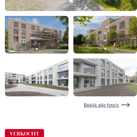
Bekijk alle foto's
VERKOCHT